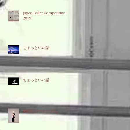
Japan Ballet Competition
2019
ちょっといい話
ちょっといい話
魅惑のバーオーソル♪